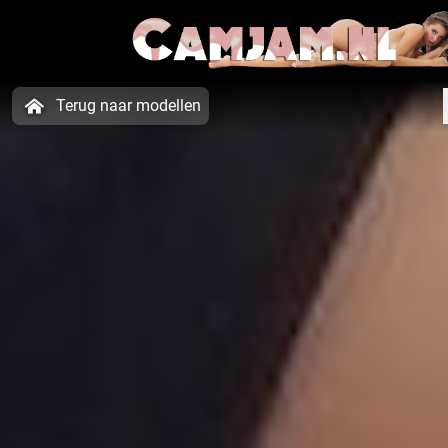
Terug naar modellen