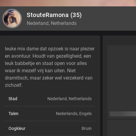
StouteRamona
(35)
Nederland, Netherlands
leuke mix dame dat opzoek is naar plezier
en avontuur. Houdt van gezelligheid, een
leuk babbeltje en staat open voor alles
waar ik mezelf vrij kan uiten. Niet
dramitisch, maar zeker wel verzekerd van
zichzelf.
Stad
Nederland, Netherlands
Talen
Nederlands,
Engels
Oogkleur
Bruin