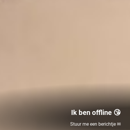
Ik ben offline 😘
Stuur me een berichtje ✉